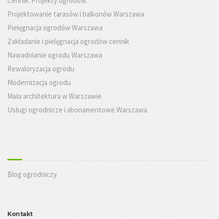
Cennik. Projekty ogrodów.
Projektowanie tarasów i balkonów Warszawa
Pielęgnacja ogrodów Warszawa
Zakładanie i pielęgnacja ogrodów cennik
Nawadnianie ogrodu Warszawa
Rewaloryzacja ogrodu
Modernizacja ogrodu
Mała architektura w Warszawie
Usługi ogrodnicze i abonamentowe Warszawa
Blog ogrodniczy
Kontakt