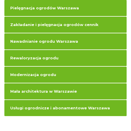
Pielęgnacja ogrodów Warszawa
Zakładanie i pielęgnacja ogrodów cennik
Nawadnianie ogrodu Warszawa
Rewaloryzacja ogrodu
Modernizacja ogrodu
Mała architektura w Warszawie
Usługi ogrodnicze i abonamentowe Warszawa