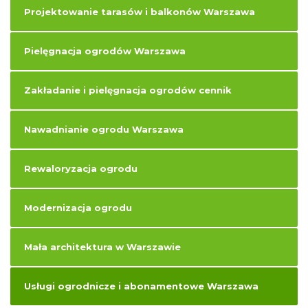
Projektowanie tarasów i balkonów Warszawa
Pielęgnacja ogrodów Warszawa
Zakładanie i pielęgnacja ogrodów cennik
Nawadnianie ogrodu Warszawa
Rewaloryzacja ogrodu
Modernizacja ogrodu
Mała architektura w Warszawie
Usługi ogrodnicze i abonamentowe Warszawa