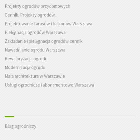
Projekty ogrodów przydomowych
Cennik. Projekty ogrodów.
Projektowanie tarasów i balkonów Warszawa
Pielęgnacja ogrodów Warszawa
Zakładanie i pielęgnacja ogrodów cennik
Nawadnianie ogrodu Warszawa
Rewaloryzacja ogrodu
Modernizacja ogrodu
Mała architektura w Warszawie
Usługi ogrodnicze i abonamentowe Warszawa
Blog ogrodniczy