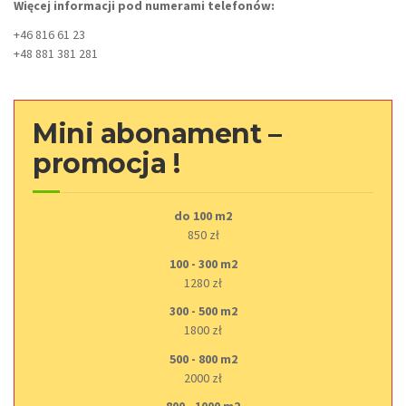
Więcej informacji pod numerami telefonów:
+46 816 61 23
+48 881 381 281
Mini abonament –
promocja !
do 100 m2
850 zł
100 - 300 m2
1280 zł
300 - 500 m2
1800 zł
500 - 800 m2
2000 zł